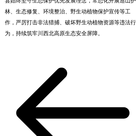
县始终坚守生态保护优先发展理念，常态化开展巡山护
林、生态修复、环境整治、野生动植物保护宣传等工
作，严厉打击非法猎捕、破坏野生动植物资源等违法行
为，持续筑牢川西北高原生态安全屏障。