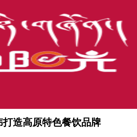
伟打造高原特色餐饮品牌