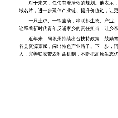
对于未来，任伟有着清晰的规划。他表示，
域名片，进一步延伸产业链、提升价值链，让
一只土鸡、一锅菌汤，串联起生态、产业
诠释着新时代青年反哺家乡的责任担当，让乡
近年来，阿坝州持续出台扶持政策，鼓励
各县资源禀赋，闯出特色产业路子。下一步，
人，完善联农带农利益机制，不断把高原生态