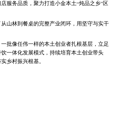
店服务品质，聚力打造小金本土“炖品之乡”区
了从山林到餐桌的完整产业闭环，用坚守与实干
，一批像任伟一样的本土创业者扎根基层，立足
餐饮一体化发展模式，持续培育本土创业带头
夯实乡村振兴根基。