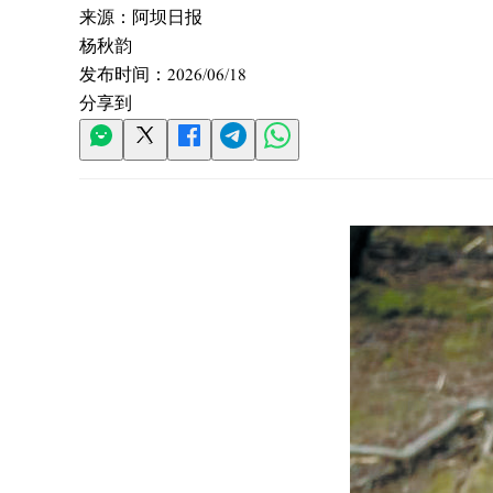
来源：
阿坝日报
杨秋韵
发布时间：
2026/06/18
分享到