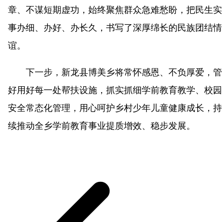
章、不谋短期虚功，始终聚焦群众急难愁盼，把民生实
事办细、办好、办长久，书写了深厚绵长的民族团结情
谊。
下一步，新龙县博美乡将常怀感恩、不负厚爱，管
好用好每一处帮扶设施，抓实抓细学前教育教学、校园
安全常态化管理，用心呵护乡村少年儿童健康成长，持
续推动全乡学前教育事业提质增效、稳步发展。