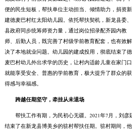
便的民生短板，帮扶单位主动担当、倾情助力，捐资新
建德麦巴村红太阳幼儿园。依托帮扶契机，新龙县委、
县政府同步统筹师资力量，通过岗位招录配齐园内教
师、后勤人员，既完善了村级学前教育配套，也有效解
决了本地就业问题。幼儿园的建成投用，彻底结束了德
麦巴村幼儿外出求学的历史，让村内适龄儿童在家门口
就能享受安全、普惠的学前教育，极大提升了群众的获
得感与幸福感。
跨越任期坚守，牵挂从未退场
帮扶工作有期，为民初心无疆。2021年7月，刘彦
结束了在新龙县博美乡的驻村帮扶任期。驻村期间，他