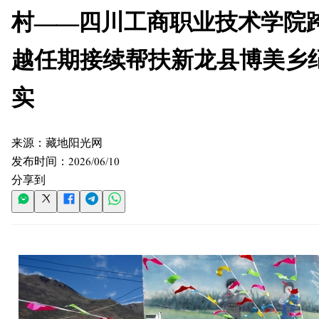
村——四川工商职业技术学院
越任期接续帮扶新龙县博美乡
实
来源：
藏地阳光网
发布时间：
2026/06/10
分享到