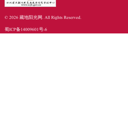
©
2026
藏地阳光网
. All Rights Reserved.
蜀ICP备14009601号-6