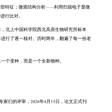
部特征；微观结构分析——利用扫描电子显微
种进行比对。
，北上中国科学院西北高原生物研究所标本
本进行了逐一核对。历时两年，翻遍了每一份老
一个变种，而是一个全新物种。
家们的评审，2026年4月15日，论文正式刊