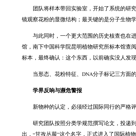
团队将样本带回实验室，开始了系统的研究。
镜观察花粉的显微结构；最关键的是分子生物学
与此同时，一个更大范围的历史核查也在进行
馆，南下中国科学院昆明植物研究所标本馆查
标本，最终确认：这个东西，以前确实没人发
当形态、花粉特征、DNA分子标记三方面的
学界反响与濒危警报
新物种的认定，必须经过国际同行的严格评
研究团队按照分类学规范撰写论文，投递到了国际著
出，“甘孜丛菔”这个名字，正式进入了国际植