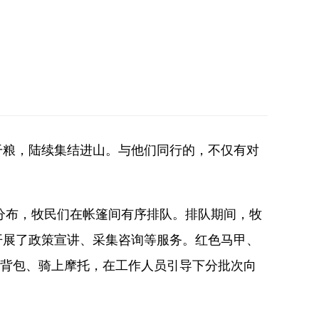
粮，陆续集结进山。与他们同行的，不仅有对
分布，牧民们在帐篷间有序排队。排队期间，牧
开展了政策宣讲、采集咨询等服务。红色马甲、
上背包、骑上摩托，在工作人员引导下分批次向