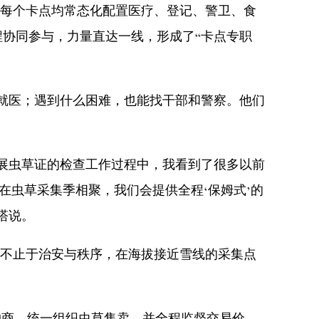
，每个卡点均常态化配置医疗、登记、警卫、食
协同参与，力量直达一线，形成了“卡点专职
就医；遇到什么困难，也能找干部和警察。他们
展虫草证的检查工作过程中，我看到了很多以前
在虫草采集季相聚，我们会提供全程‘保姆式’的
塔说。
远不止于治安与秩序，在海拔接近雪线的采集点