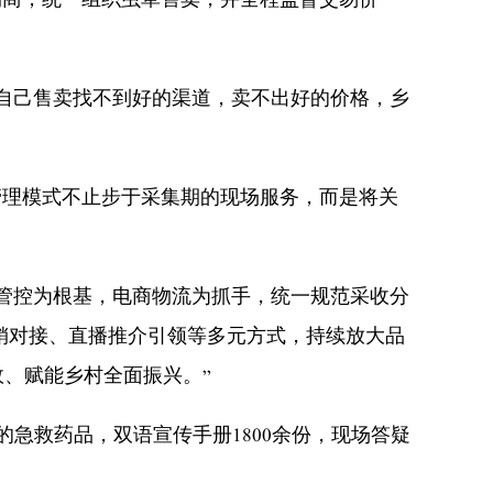
商，统一组织虫草售卖，并全程监督交易价
自己售卖找不到好的渠道，卖不出好的价格，乡
。
理模式不止步于采集期的现场服务，而是将关
管控为根基，电商物流为抓手，统一规范采收分
销对接、直播推介引领等多元方式，持续放大品
、赋能乡村全面振兴。”
急救药品，双语宣传手册1800余份，现场答疑