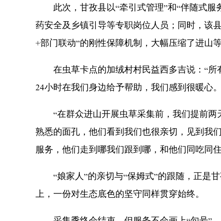
此次，甘孜县以“牵引式管理”和“伴随式服
药安全及乡镇引导等专职岗位人员；同时，该县
+部门联动”的刚性保障机制，大幅压缩了进山
在虫草卡点的加绒村村民益西多吉说：“所有
24小时在我们身边给予帮助，我们感到很暖心。
“在群众进山开展虫草采集前，我们提前两天
熟悉的面孔，他们看到我们也很亲切，见到我们
服务，他们走到哪我们跟到哪，和他们同吃同住
“娘家人”的亲切与“保姆式”的跟随，正是
上，一份对生态底色的坚守同样贯穿始终。