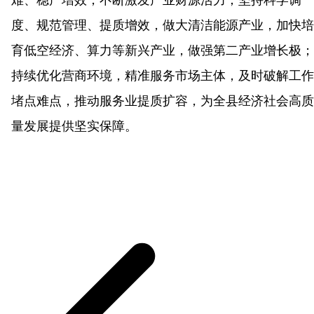
难、稳产增效，不断激发产业财源活力；坚持科学调
度、规范管理、提质增效，做大清洁能源产业，加快培
育低空经济、算力等新兴产业，做强第二产业增长极；
持续优化营商环境，精准服务市场主体，及时破解工作
堵点难点，推动服务业提质扩容，为全县经济社会高质
量发展提供坚实保障。