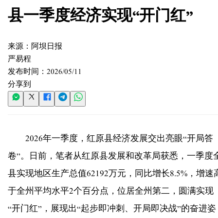
县一季度经济实现“开门红”
来源：
阿坝日报
严易程
发布时间：
2026/05/11
分享到
2026年一季度，红原县经济发展交出亮眼“开局答
卷”。日前，笔者从红原县发展和改革局获悉，一季度
县实现地区生产总值62192万元，同比增长8.5%，增速
于全州平均水平2个百分点，位居全州第二，圆满实现
“开门红”，展现出“起步即冲刺、开局即决战”的奋进姿