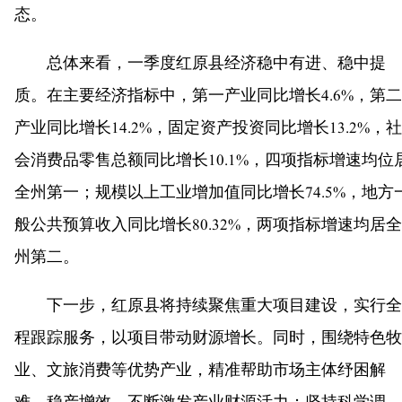
态。
总体来看，一季度红原县经济稳中有进、稳中提
质。在主要经济指标中，第一产业同比增长4.6%，第二
产业同比增长14.2%，固定资产投资同比增长13.2%，社
会消费品零售总额同比增长10.1%，四项指标增速均位
全州第一；规模以上工业增加值同比增长74.5%，地方
般公共预算收入同比增长80.32%，两项指标增速均居全
州第二。
下一步，红原县将持续聚焦重大项目建设，实行全
程跟踪服务，以项目带动财源增长。同时，围绕特色牧
业、文旅消费等优势产业，精准帮助市场主体纾困解