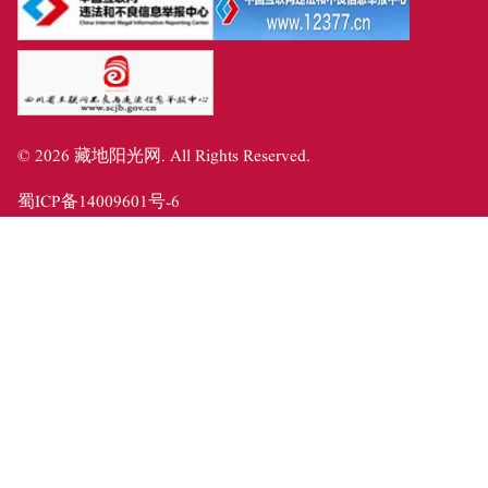
©
2026
藏地阳光网
. All Rights Reserved.
蜀ICP备14009601号-6