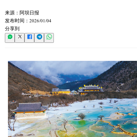
来源：
阿坝日报
发布时间：
2026/01/04
分享到