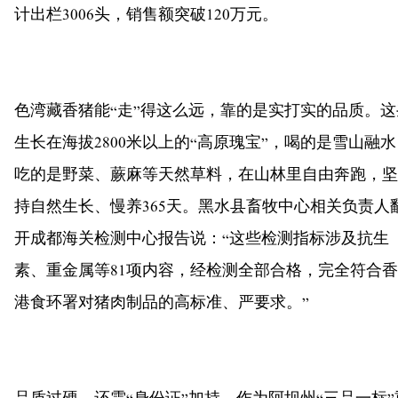
计出栏3006头，销售额突破120万元。
色湾藏香猪能“走”得这么远，靠的是实打实的品质。这
生长在海拔2800米以上的“高原瑰宝”，喝的是雪山融水
吃的是野菜、蕨麻等天然草料，在山林里自由奔跑，坚
持自然生长、慢养365天。黑水县畜牧中心相关负责人
开成都海关检测中心报告说：“这些检测指标涉及抗生
素、重金属等81项内容，经检测全部合格，完全符合香
港食环署对猪肉制品的高标准、严要求。”